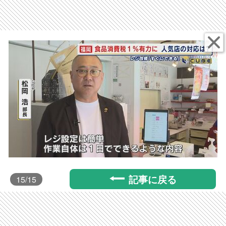
記事に戻る
15
/15