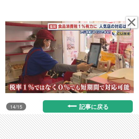
記事に戻る
14
/15