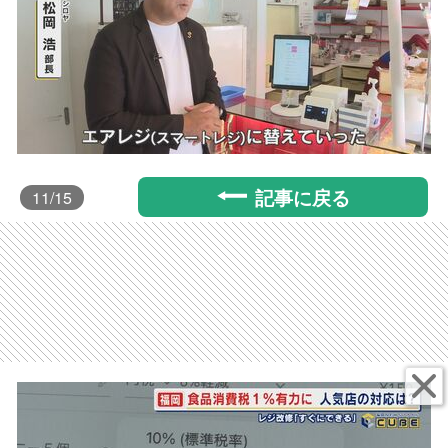
記事に戻る
11
/15