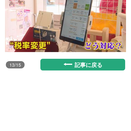
記事に戻る
13
/15