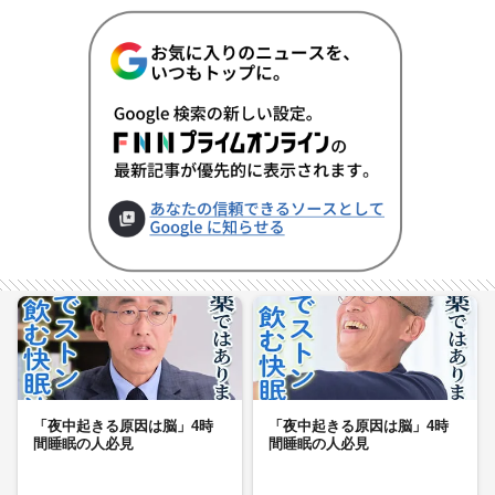
「夜中起きる原因は脳」4時
「夜中起きる原因は脳」4時
間睡眠の人必見
間睡眠の人必見