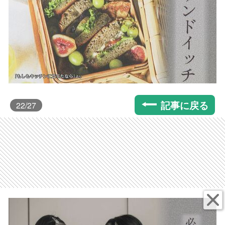
記事に戻る
22
/27