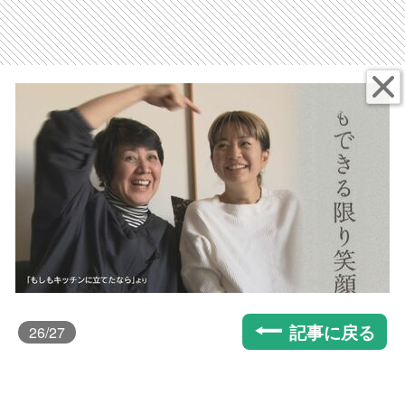
記事に戻る
26
/27