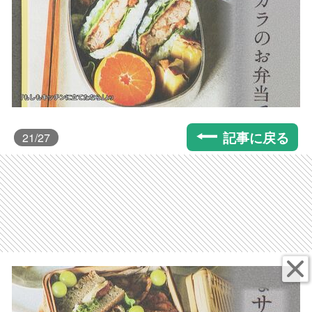
記事に戻る
21
/27