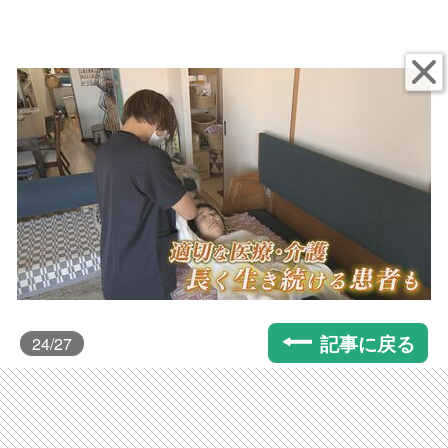
記事に戻る
24
/27