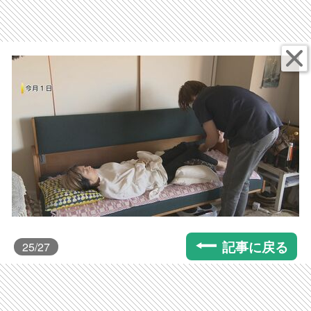
記事に戻る
25
/27