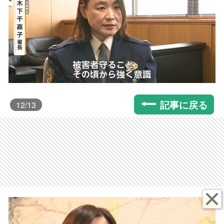
記事に戻る
12
/13