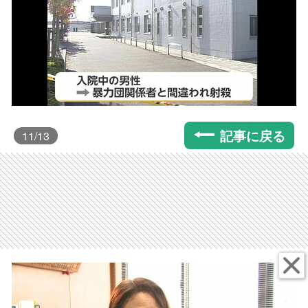
記事に戻る
11
/13