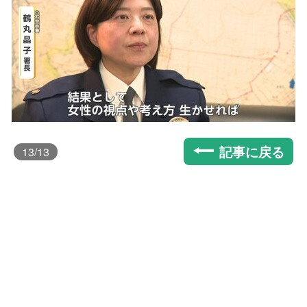
記事に戻る
13
/13