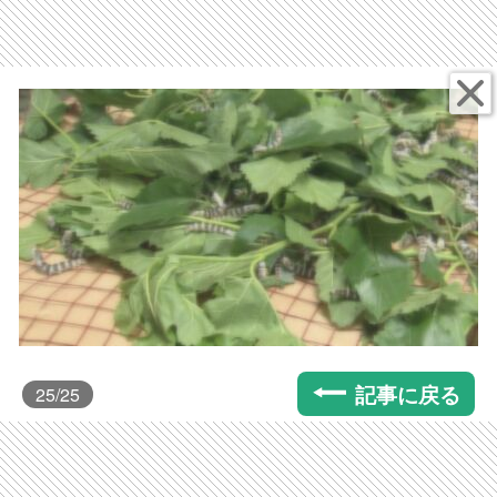
記事に戻る
25
/25