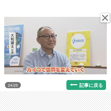
記事に戻る
24
/25