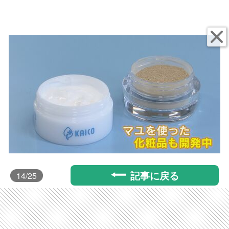
記事に戻る
14
/25