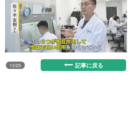
記事に戻る
13
/25