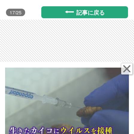
記事に戻る
17
/25