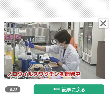
記事に戻る
16
/25