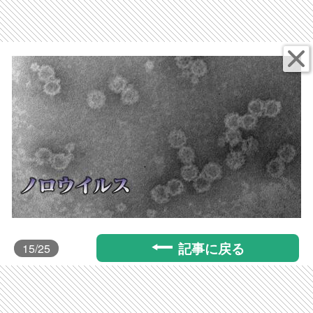
記事に戻る
15
/25