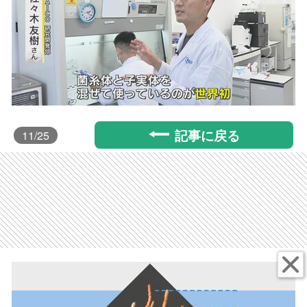
記事に戻る
11
/25