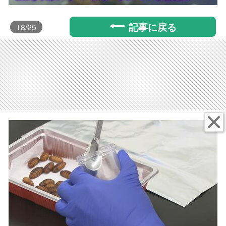
記事に戻る
18
/25