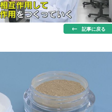
記事に戻る