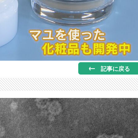
記事に戻る