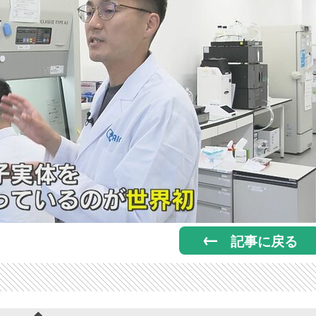
記事に戻る