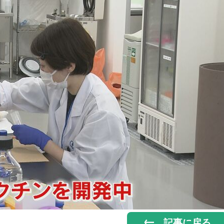
記事に戻る