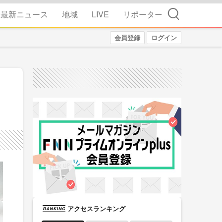
検索
最新ニュース
地域
LIVE
リポーター
会員登録
ログイン
アクセスランキング