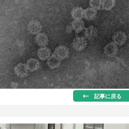
記事に戻る