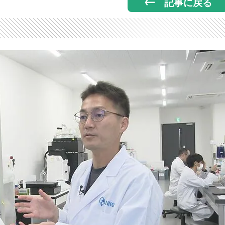
記事に戻る