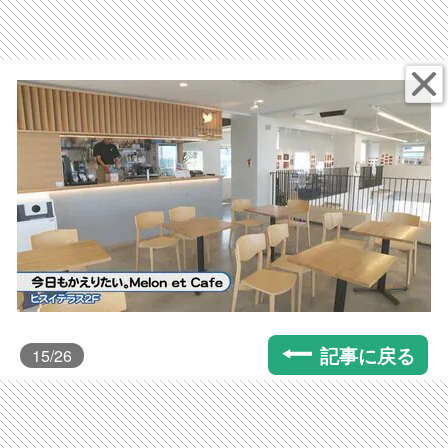
記事に戻る
15
/26