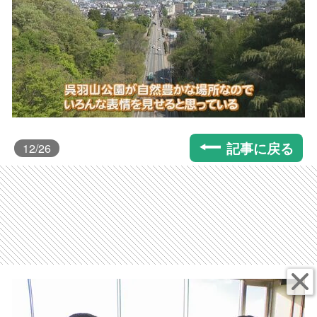
記事に戻る
12
/26