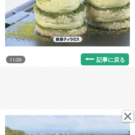
記事に戻る
11
/26