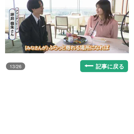
記事に戻る
13
/26