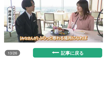
記事に戻る
13
/26