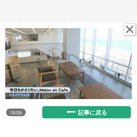
記事に戻る
16
/26