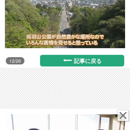
記事に戻る
12
/26