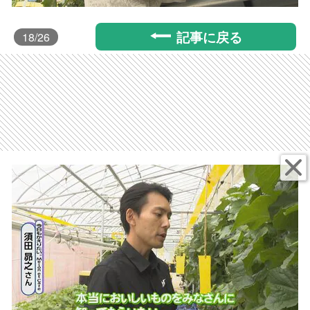
記事に戻る
18
/26