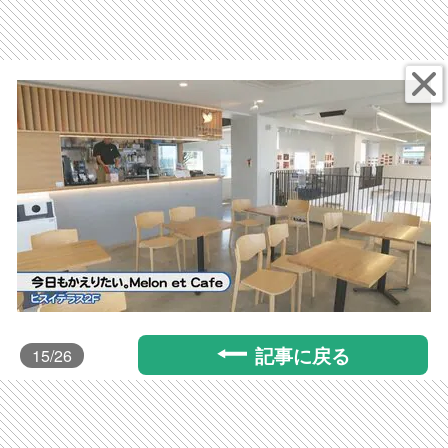
記事に戻る
15
/26