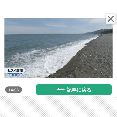
記事に戻る
14
/26