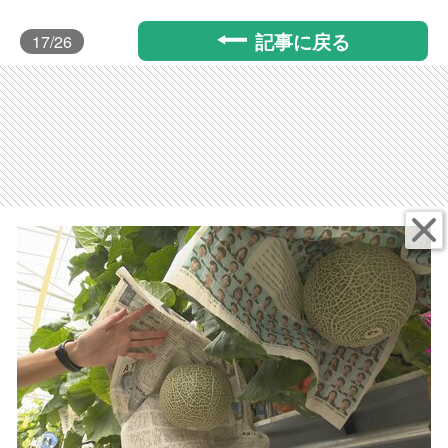
記事に戻る
17
/26