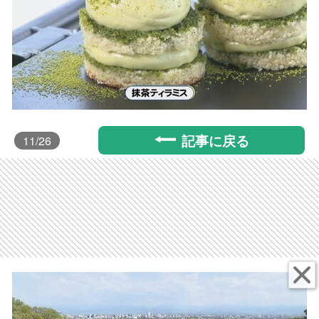
記事に戻る
11
/26