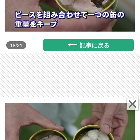
記事に戻る
18
/21