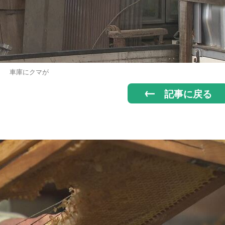
車庫にクマが
記事に戻る