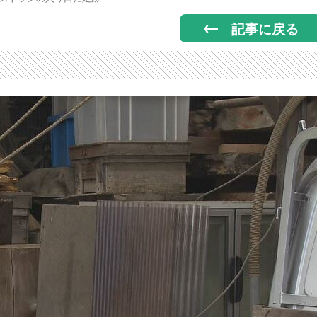
記事に戻る