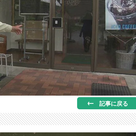
記事に戻る