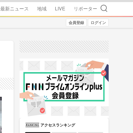
検索
最新ニュース
地域
LIVE
リポーター
会員登録
ログイン
アクセスランキング