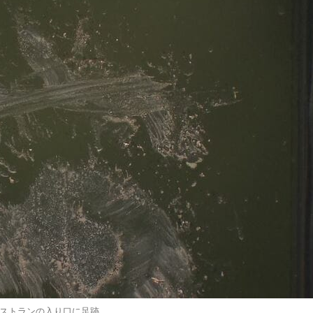
ストランの入り口に足跡