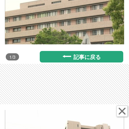
記事に戻る
1
/3