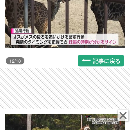
記事に戻る
12
/18