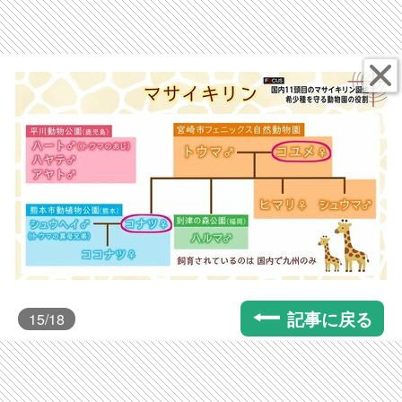
記事に戻る
15
/18