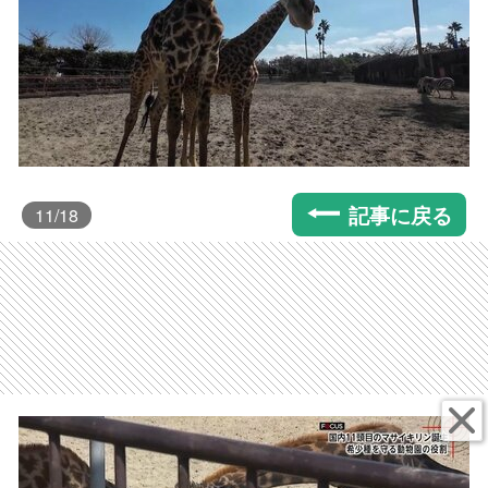
記事に戻る
11
/18