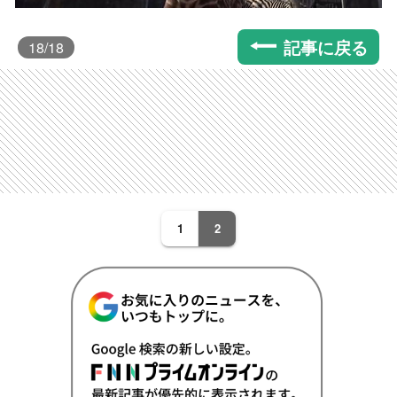
記事に戻る
18
/18
1
2