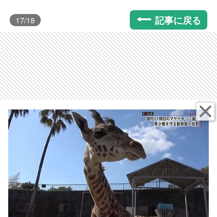
記事に戻る
17
/18