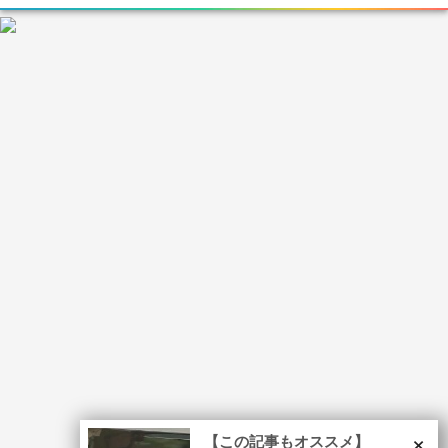
×
【この記事もオススメ】