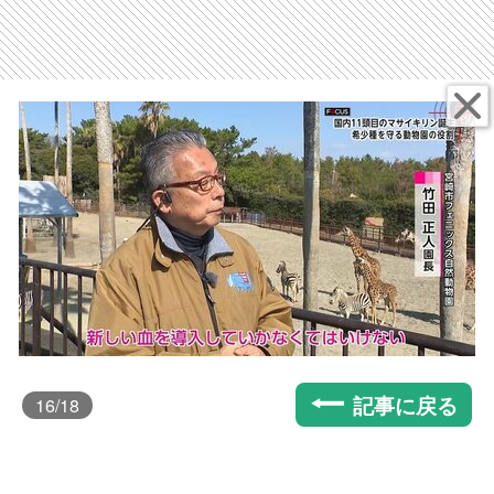
記事に戻る
16
/18