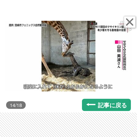
記事に戻る
14
/18