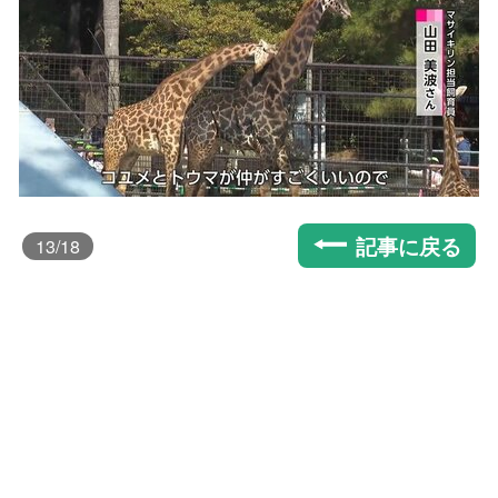
記事に戻る
13
/18