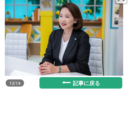
記事に戻る
13
/14