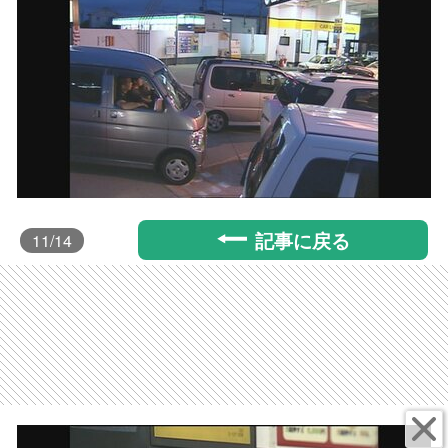
記事に戻る
11
/14