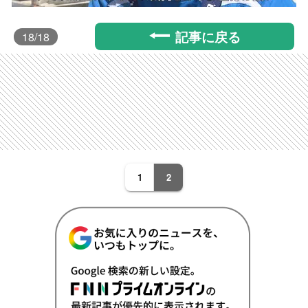
記事に戻る
18
/18
1
2