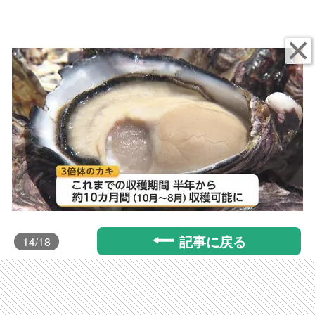
記事に戻る
14
/18