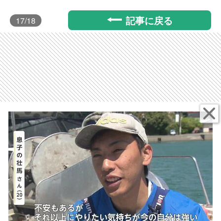
記事に戻る
17
/18