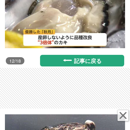
記事に戻る
12
/18