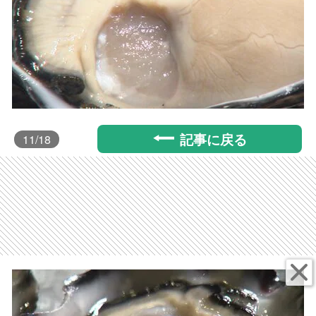
記事に戻る
11
/18