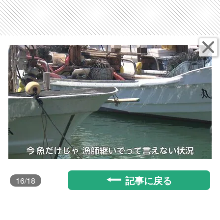
記事に戻る
16
/18