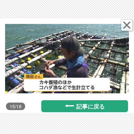
記事に戻る
15
/18