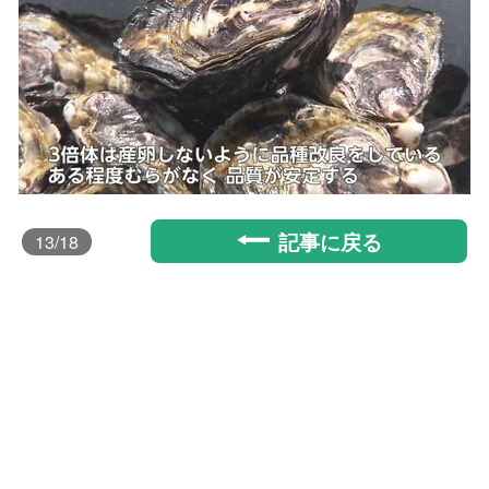
記事に戻る
13
/18