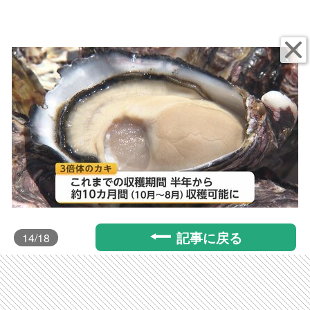
記事に戻る
14
/18