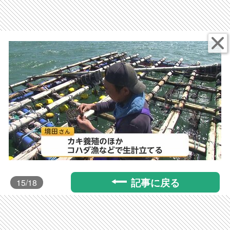
記事に戻る
15
/18