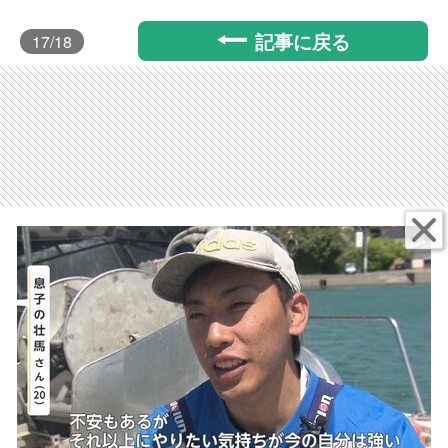
記事に戻る
17
/18