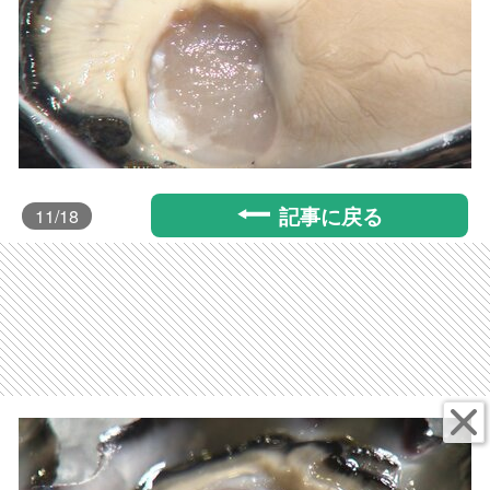
記事に戻る
11
/18