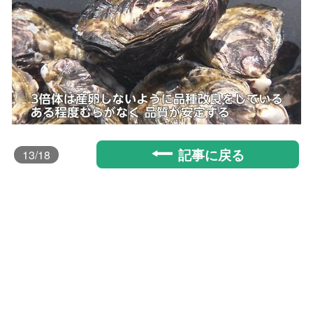
記事に戻る
13
/18