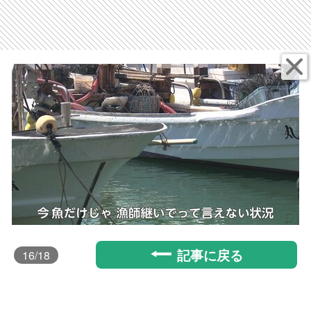
記事に戻る
16
/18