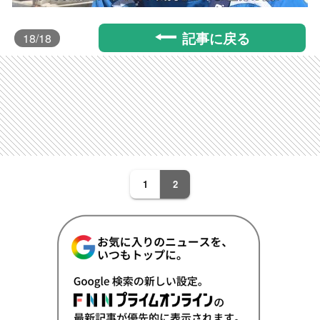
記事に戻る
18
/18
1
2