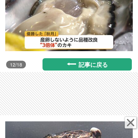
記事に戻る
12
/18