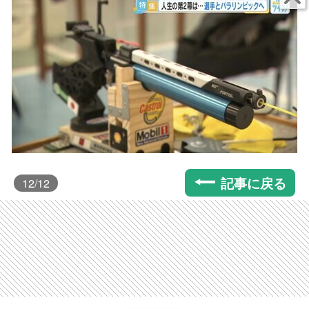
記事に戻る
12
/12