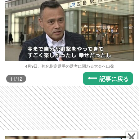
4月9日、強化指定選手の選考に関わる大会へ出発
記事に戻る
11
/12