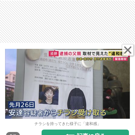
チラシを持ってきた様子に「違和感」