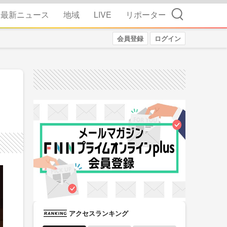
検索
最新ニュース
地域
LIVE
リポーター
会員登録
ログイン
アクセスランキング