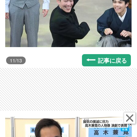
記事に戻る
11
/13