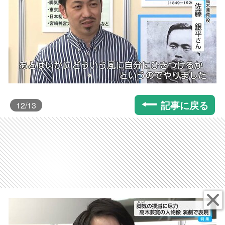
記事に戻る
12
/13