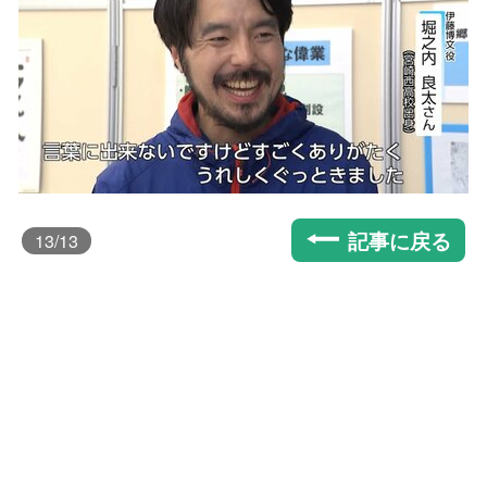
記事に戻る
13
/13