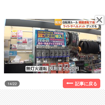
記事に戻る
14
/22