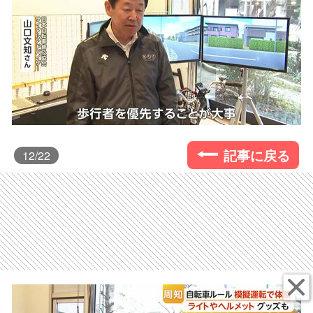
記事に戻る
12
/22