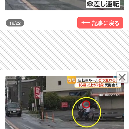
記事に戻る
18
/22