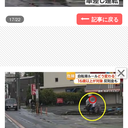
記事に戻る
17
/22