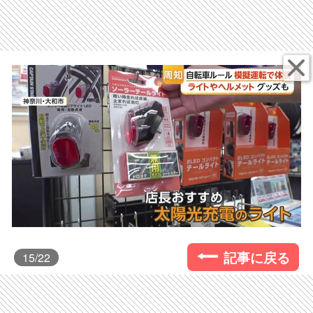
記事に戻る
15
/22