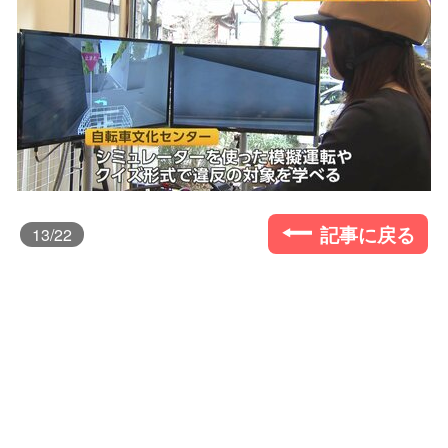
記事に戻る
13
/22