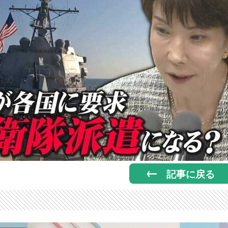
記事に戻る