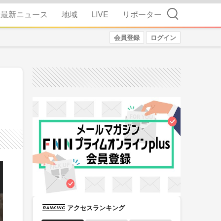
検索
最新ニュース
地域
LIVE
リポーター
会員登録
ログイン
アクセスランキング