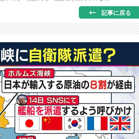
記事に戻る