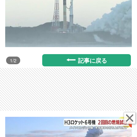
記事に戻る
1
/2