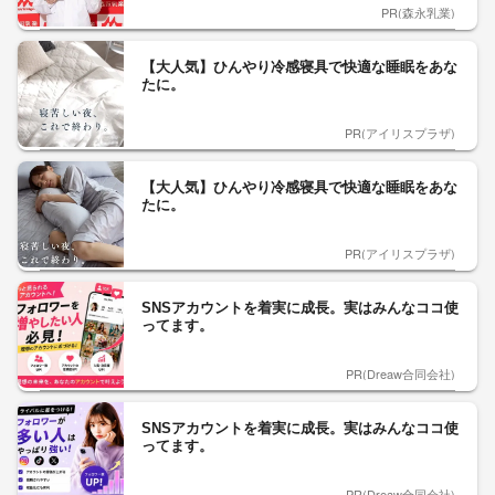
PR(森永乳業)
【大人気】ひんやり冷感寝具で快適な睡眠をあな
たに。
PR(アイリスプラザ)
【大人気】ひんやり冷感寝具で快適な睡眠をあな
たに。
PR(アイリスプラザ)
SNSアカウントを着実に成長。実はみんなココ使
ってます。
PR(Dreaw合同会社)
SNSアカウントを着実に成長。実はみんなココ使
ってます。
PR(Dreaw合同会社)