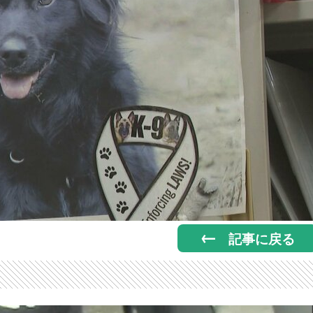
記事に戻る