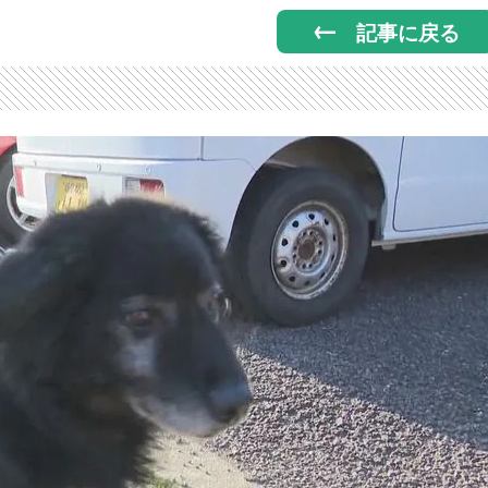
記事に戻る