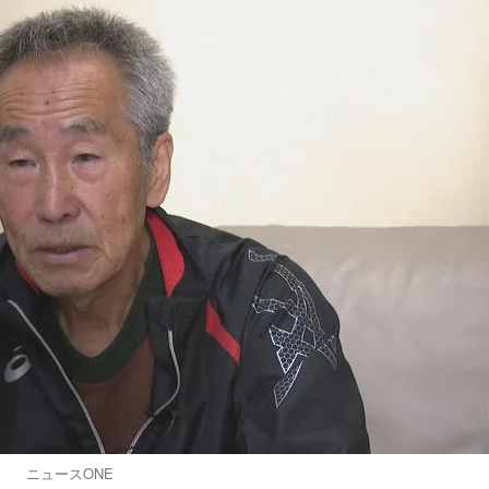
ニュースONE