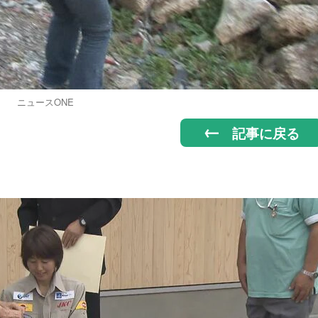
ニュースONE
記事に戻る