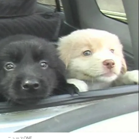
ニュースONE