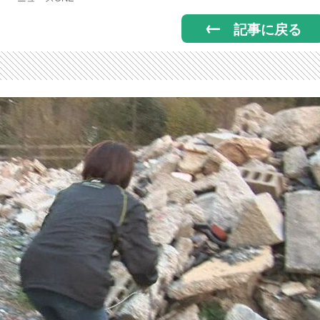
記事に戻る