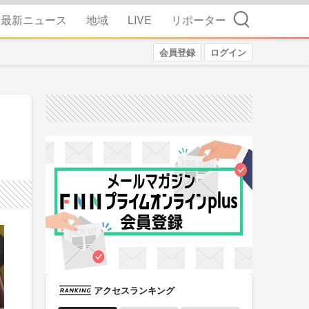
検索
最新ニュース
地域
LIVE
リポーター
会員登録
ログイン
アクセスランキング