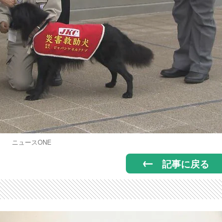
ニュースONE
記事に戻る