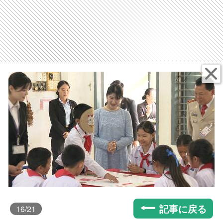
記事に戻る
16
/21