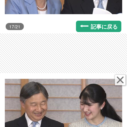
記事に戻る
17
/21