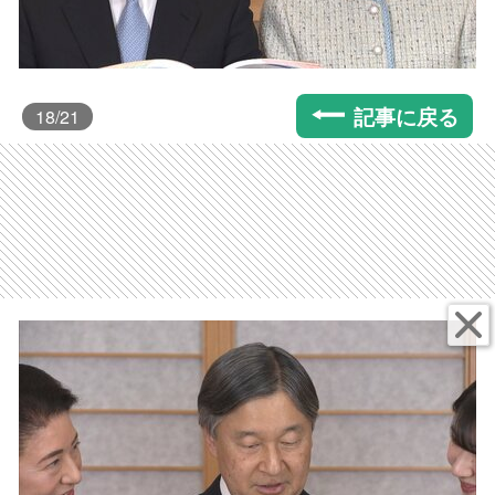
記事に戻る
18
/21