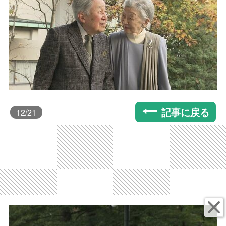
記事に戻る
12
/21