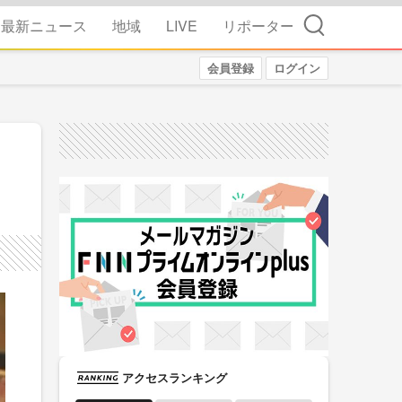
検索
最新ニュース
地域
LIVE
リポーター
会員登録
ログイン
アクセスランキング