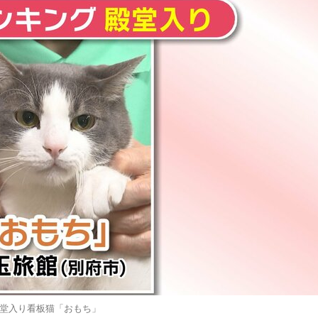
堂入り看板猫「おもち」