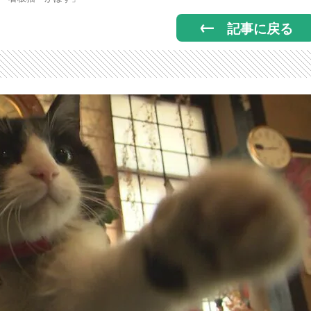
記事に戻る