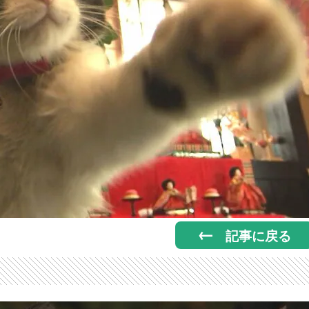
記事に戻る