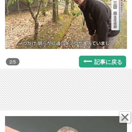
記事に戻る
2
/5