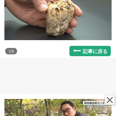
記事に戻る
1
/5