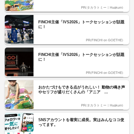
PR(タカラトミー｜Hugkum)
FINCHI主催「IVS2026」トークセッションが話題
に！
PR(FINCHI on GOETHE)
FINCHI主催「IVS2026」トークセッションが話題
に！
PR(FINCHI on GOETHE)
おかたづけもできる点がうれしい！ 動物の鳴き声
やセリフが盛りだくさんの「アニア ...
PR(タカラトミー｜Hugkum)
SNSアカウントを着実に成長。実はみんなココ使
ってます。