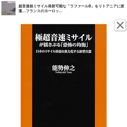
超音速核ミサイル発射可能な「ラファールB」をリトアニアに派
遣…フランスのヨーロッ...