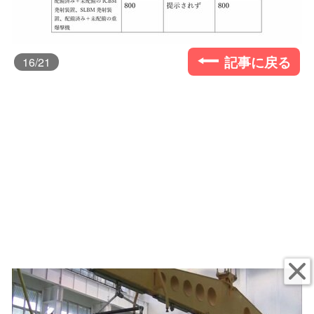
記事に戻る
16
/21