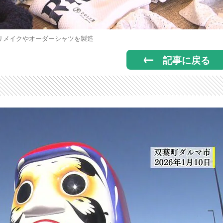
リメイクやオーダーシャツを製造
記事に戻る