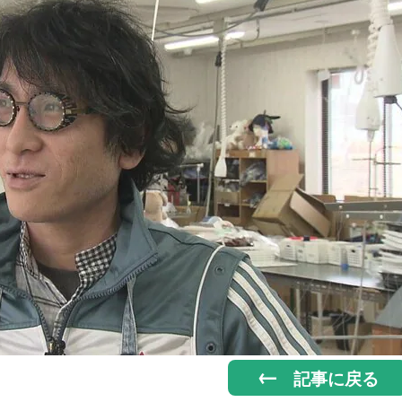
記事に戻る