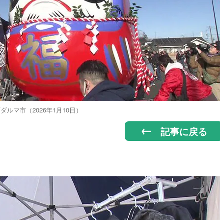
ダルマ市（2026年1月10日）
記事に戻る