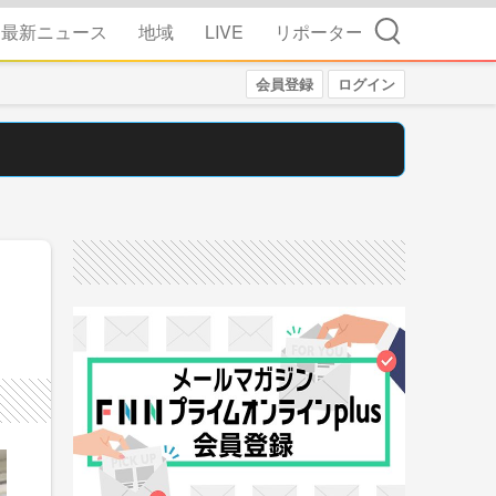
検索
最新ニュース
地域
LIVE
リポーター
会員登録
ログイン