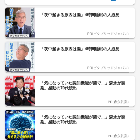
「夜中起きる原因は脳」4時間睡眠の人必見
PR(ビタブリッドジャパン)
「夜中起きる原因は脳」4時間睡眠の人必見
PR(ビタブリッドジャパン)
「気になっていた認知機能が菌で…」森永が開
発。感動の70代続出
PR(森永乳業)
「気になっていた認知機能が菌で…」森永が開
発。感動の70代続出
PR(森永乳業)