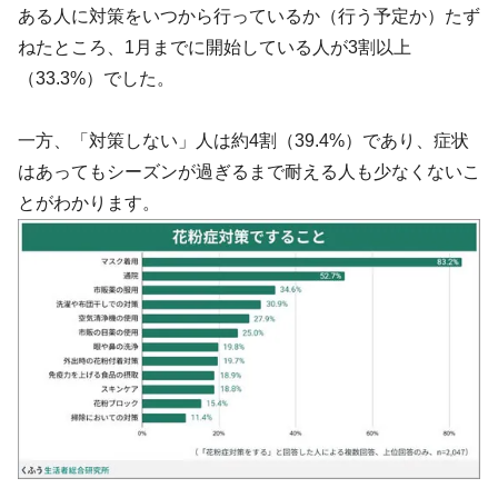
ある人に対策をいつから行っているか（行う予定か）たず
ねたところ、1月までに開始している人が3割以上
（33.3%）でした。
一方、「対策しない」人は約4割（39.4%）であり、症状
はあってもシーズンが過ぎるまで耐える人も少なくないこ
とがわかります。