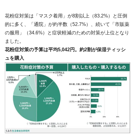
花粉症対策は「マスク着用」が8割以上（83.2%）と圧倒
的に多く、「通院」が約半数（52.7%）、続いて「市販薬
の服用」（34.6%）と症状軽減のための対策が上位となり
ました。
花粉症対策の予算は平均5,042円。約2割が保湿ティッシ
ュを購入