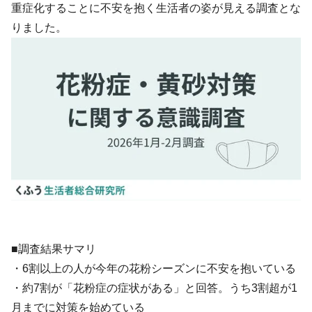
重症化することに不安を抱く生活者の姿が見える調査とな
りました。
■調査結果サマリ
・6割以上の人が今年の花粉シーズンに不安を抱いている
・約7割が「花粉症の症状がある」と回答。うち3割超が1
月までに対策を始めている