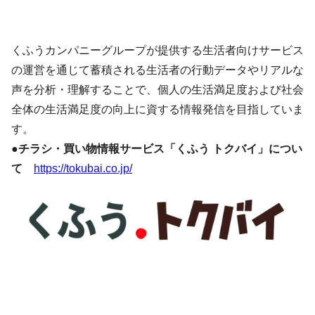
くふうカンパニーグループが提供する生活者向けサービス
の運営を通じて蓄積される生活者の行動データやリアルな
声を分析・理解することで、個人の生活満足度および社会
全体の生活満足度の向上に資する情報発信を目指していま
す。
●
チラシ・買い物情報サービス「くふう トクバイ」につい
て
https://tokubai.co.jp/