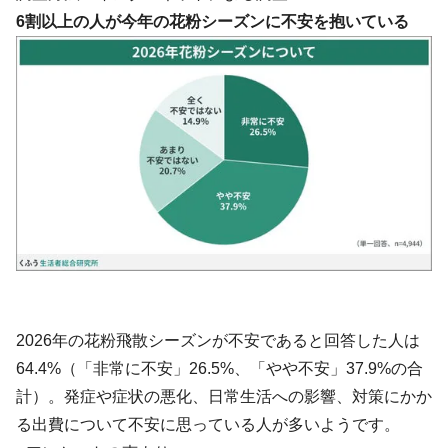
6割以上の人が今年の花粉シーズンに不安を抱いている
2026年の花粉飛散シーズンが不安であると回答した人は
64.4%（「非常に不安」26.5%、「やや不安」37.9%の合
計）。発症や症状の悪化、日常生活への影響、対策にかか
る出費について不安に思っている人が多いようです。