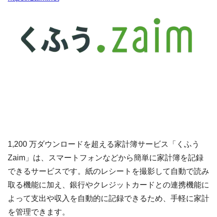
1,200 万ダウンロードを超える家計簿サービス「くふう
Zaim」は、スマートフォンなどから簡単に家計簿を記録
できるサービスです。紙のレシートを撮影して自動で読み
取る機能に加え、銀行やクレジットカードとの連携機能に
よって支出や収入を自動的に記録できるため、手軽に家計
を管理できます。