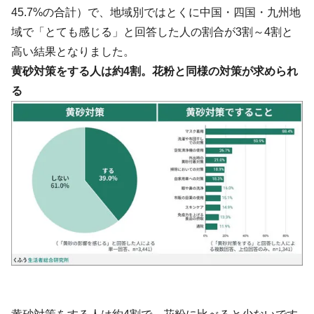
45.7%の合計）で、地域別ではとくに中国・四国・九州地
域で「とても感じる」と回答した人の割合が3割～4割と
高い結果となりました。
黄砂対策をする人は約4割。花粉と同様の対策が求められ
る