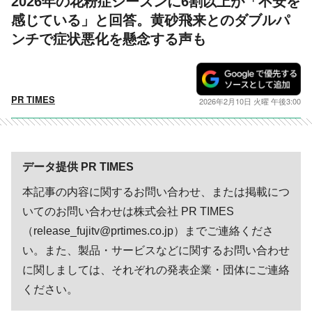
2026年の花粉症シーズンに6割以上が「不安を
感じている」と回答。黄砂飛来とのダブルパ
ンチで症状悪化を懸念する声も
PR TIMES
2026年2月10日 火曜 午後3:00
データ提供 PR TIMES
本記事の内容に関するお問い合わせ、または掲載につ
いてのお問い合わせは株式会社 PR TIMES
（release_fujitv@prtimes.co.jp）までご連絡くださ
い。また、製品・サービスなどに関するお問い合わせ
に関しましては、それぞれの発表企業・団体にご連絡
ください。