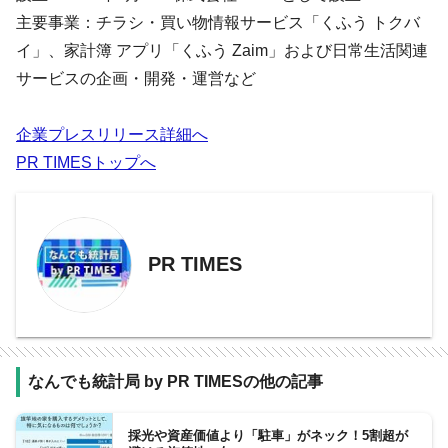
主要事業：チラシ・買い物情報サービス「くふう トクバ
イ」、家計簿 アプリ「くふう Zaim」および日常生活関連
サービスの企画・開発・運営など
企業プレスリリース詳細へ
PR TIMESトップへ
PR TIMES
なんでも統計局 by PR TIMESの他の記事
採光や資産価値より「駐車」がネック！5割超が