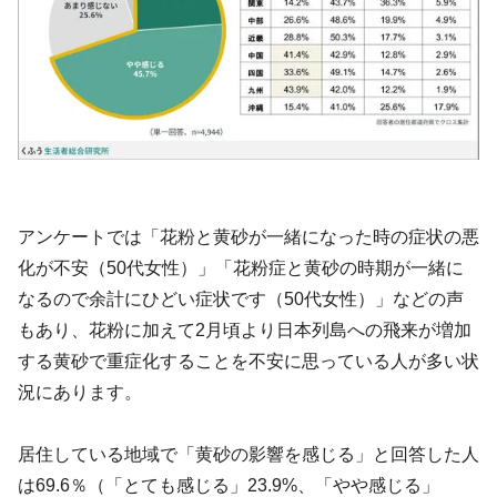
アンケートでは「花粉と黄砂が一緒になった時の症状の悪
化が不安（50代女性）」「花粉症と黄砂の時期が一緒に
なるので余計にひどい症状です（50代女性）」などの声
もあり、花粉に加えて2月頃より日本列島への飛来が増加
する黄砂で重症化することを不安に思っている人が多い状
況にあります。
居住している地域で「黄砂の影響を感じる」と回答した人
は69.6％（「とても感じる」23.9%、「やや感じる」