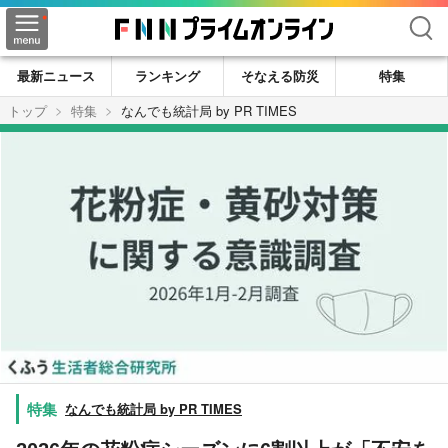
検索
最新ニュース
ランキング
そなえる防災
特集
トップ
特集
なんでも統計局 by PR TIMES
なんでも統計局 by PR TIMES